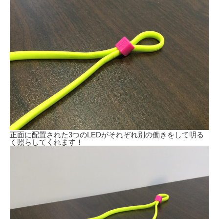
正面に配置された3つのLEDがそれぞれ別の働きをして明る
く照らしてくれます！