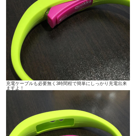
充電ケーブルも必要無く3時間程で簡単にしっかり充電出来
ますよ！