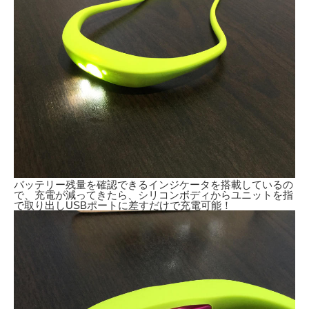
バッテリー残量を確認できるインジケータを搭載しているの
で、充電が減ってきたら、シリコンボディからユニットを指
で取り出しUSBポートに差すだけで充電可能！