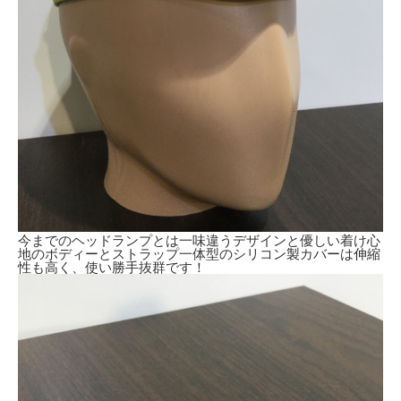
今までのヘッドランプとは一味違うデザインと優しい着け心
地のボディーとストラップ一体型のシリコン製カバーは伸縮
性も高く、使い勝手抜群です！