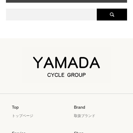
Top
Brand
トップページ
取扱ブランド