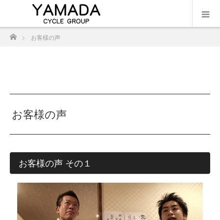
ホーム
お客様の声
お客様の声
お客様の声 その１