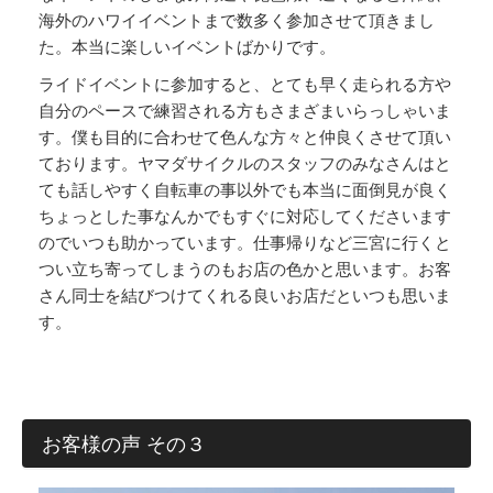
海外のハワイイベントまで数多く参加させて頂きまし
た。本当に楽しいイベントばかりです。
ライドイベントに参加すると、とても早く走られる方や
自分のペースで練習される方もさまざまいらっしゃいま
す。僕も目的に合わせて色んな方々と仲良くさせて頂い
ております。ヤマダサイクルのスタッフのみなさんはと
ても話しやすく自転車の事以外でも本当に面倒見が良く
ちょっとした事なんかでもすぐに対応してくださいます
のでいつも助かっています。仕事帰りなど三宮に行くと
つい立ち寄ってしまうのもお店の色かと思います。お客
さん同士を結びつけてくれる良いお店だといつも思いま
す。
お客様の声 その３