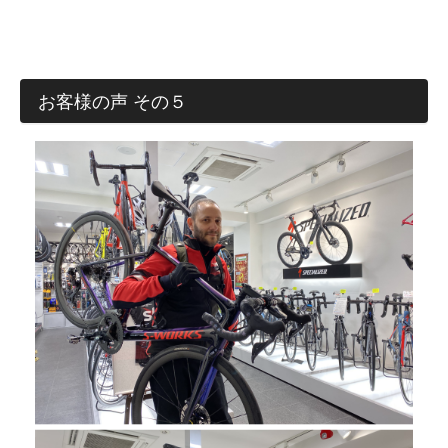
お客様の声 その５