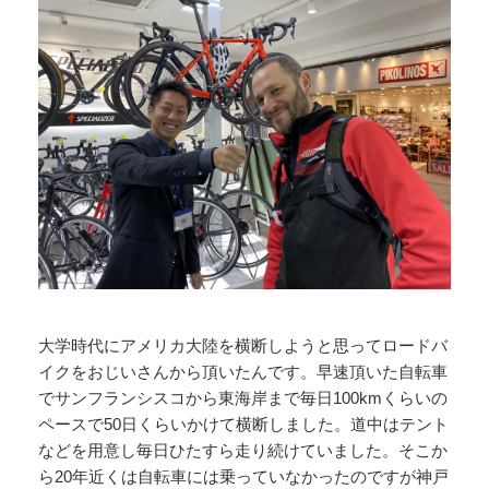
大学時代にアメリカ大陸を横断しようと思ってロードバ
イクをおじいさんから頂いたんです。早速頂いた自転車
でサンフランシスコから東海岸まで毎日100kmくらいの
ペースで50日くらいかけて横断しました。道中はテント
などを用意し毎日ひたすら走り続けていました。そこか
ら20年近くは自転車には乗っていなかったのですが神戸