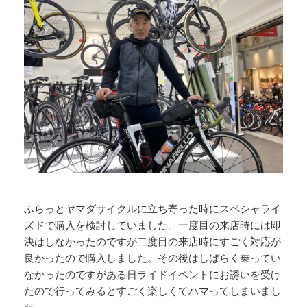
ふらっとヤマダサイクルに立ち寄った時にスペシャライ
ズドで購入を検討していました。一度目の来店時には即
決はしなかったのですが二度目の来店時にすごく対応が
良かったので購入しました。その後はしばらく乗ってい
なかったのですがある日ライドイベントにお誘いを受け
たので行ってみるとすごく楽しくてハマってしまいまし