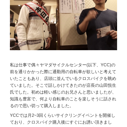
私は仕事で偶々ヤマダサイクルセンター(以下、YCC)の
前を通りかかった際に通勤用の自転車が欲しいと考えて
いたこともあり、店頭に並んでいるクロスバイクを眺め
ていました。そこで話しかけてきたのが店長の山田悦生
氏でした。初めは軽い感じのお兄さんと思いましたが、
知識も豊富で、何より自転車のことを楽しそうに話され
るので思い切って購入しました。
YCCでは月2~3回くらいサイクリングイベントを開催し
ており、クロスバイク購入後にすぐにお誘い頂きまし