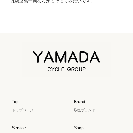
は淡路島一周なんかも行ってみたいです。
Top
Brand
トップページ
取扱ブランド
Service
Shop