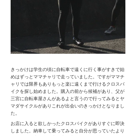
きっかけは学生の頃に自転車で遠くに行く事がすきで始
めはずっとママチャリで走っていました。ですがママチ
ャリでは限界もありもっと楽に遠くまで行けるクロスバ
イクを探し始めました。購入の前から候補があり、父が
三宮に自転車屋さんがあるよと言うので行ってみるとヤ
マダサイクルがありこれが出会いのきっかけとなりまし
た。
お店に入ると欲しかったクロスバイクがありすぐに即決
しました。納車して乗ってみると自分が思っていたより