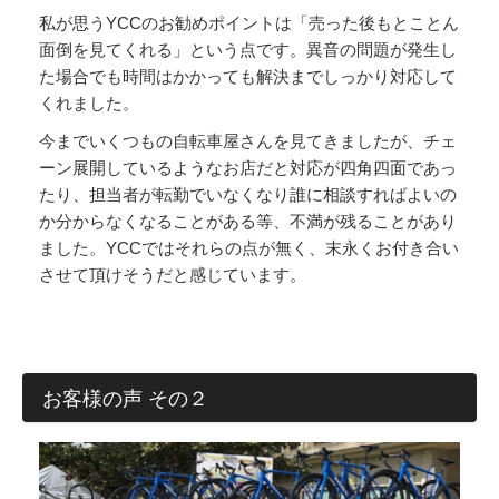
私が思うYCCのお勧めポイントは「売った後もとことん
面倒を見てくれる」という点です。異音の問題が発生し
た場合でも時間はかかっても解決までしっかり対応して
くれました。
今までいくつもの自転車屋さんを見てきましたが、チェ
ーン展開しているようなお店だと対応が四角四面であっ
たり、担当者が転勤でいなくなり誰に相談すればよいの
か分からなくなることがある等、不満が残ることがあり
ました。YCCではそれらの点が無く、末永くお付き合い
させて頂けそうだと感じています。
お客様の声 その２