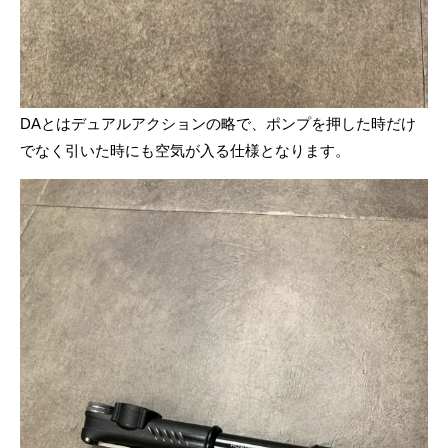
DA
とはデュアルアクションの略で、ポンプを押した時だけ
でなく引いた時にも空気が入る仕様となります。