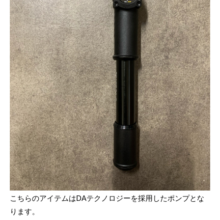
こちらのアイテムは
DA
テクノロジーを採用したポンプとな
ります。