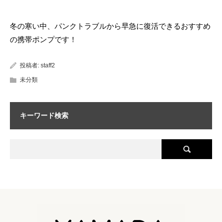
冬の寒い中、パンクトラブルから早急に復活できるおすすめ
の携帯ポンプです！
投稿者:
staff2
未分類
キーワード検索