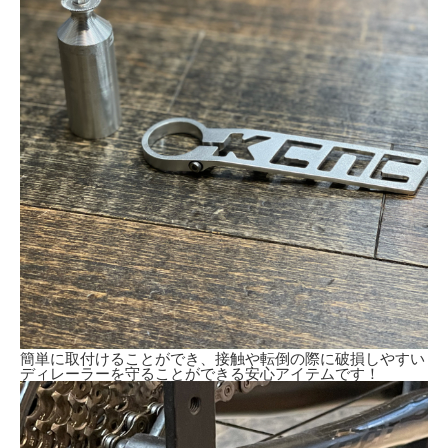
簡単に取付けることができ、接触や転倒の際に破損しやすい
ディレーラーを守ることができる安心アイテムです！