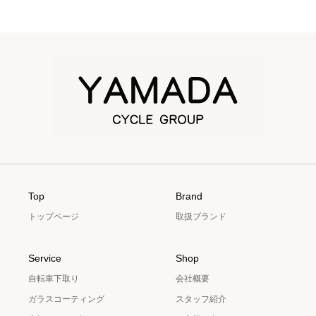
Top
Brand
トップページ
取扱ブランド
Service
Shop
自転車下取り
会社概要
ガラスコーティング
スタッフ紹介