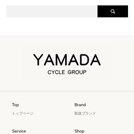
Top
Brand
トップページ
取扱ブランド
Service
Shop