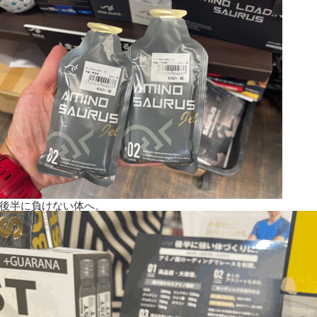
後半に負けない体へ。