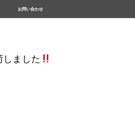
お問い合わせ
荷しました