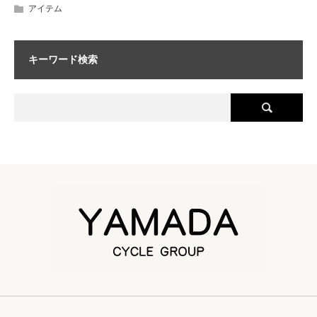
アイテム
キーワード検索