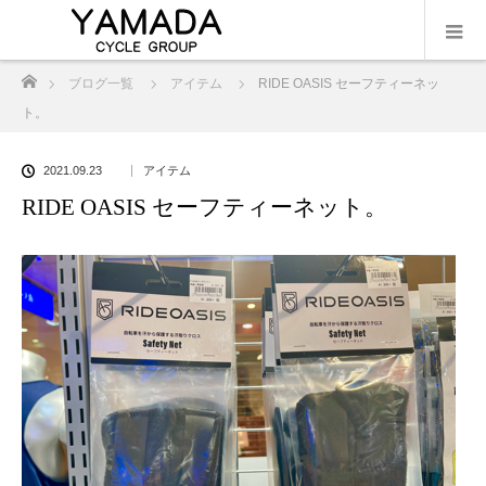
ホーム
ブログ一覧
アイテム
RIDE OASIS セーフティーネッ
ト。
2021.09.23
アイテム
RIDE OASIS セーフティーネット。