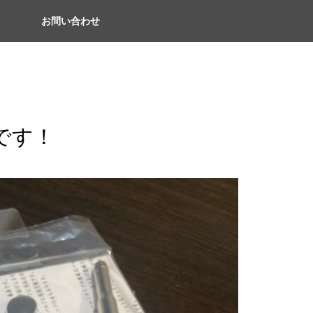
お問い合わせ
です！