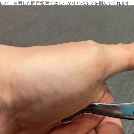
レバーを閉じた固定状態ではしっかりとバルブを掴んでくれます