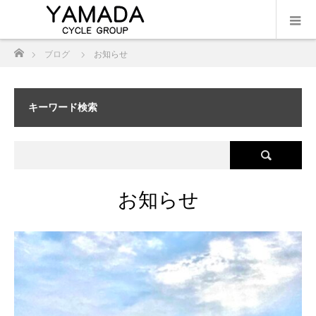
ホーム
ブログ
お知らせ
キーワード検索
お知らせ