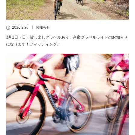
2026.2.20
お知らせ
3月1日（日）貸し出しグラベルあり！奈良グラベルライドのお知らせ
になります！フィッティング…