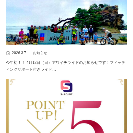
2026.3.7
お知らせ
今年初！！ 4月12日（日）アワイチライドのお知らせです！フィッテ
ィングサポート付きライド…