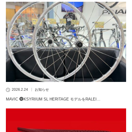
2026.2.24
お知らせ
MAVIC
KSYRIIUM SL HERITAGE モデルをRALEI…