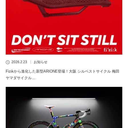
2026.2.23
お知らせ
Fizikから進化した新型ARIONE登場！大阪 シルベストサイクル 梅田
ヤマダサイクル…