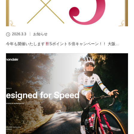
2026.3.3
お知らせ
今年も開催いたします
Sポイント５倍キャンペーン！！ 大阪…