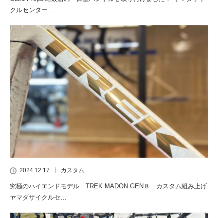
クルセンター …
2024.12.17
カスタム
究極のハイエンドモデル TREK MADON GEN８ カスタム組み上げ
ヤマダサイクルセ…