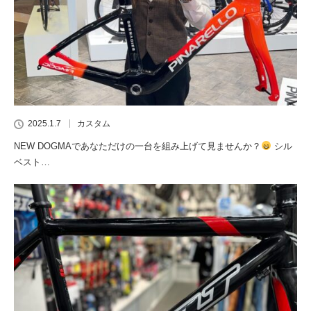
2025.1.7
カスタム
NEW DOGMAであなただけの一台を組み上げて見ませんか？
シル
ベスト…