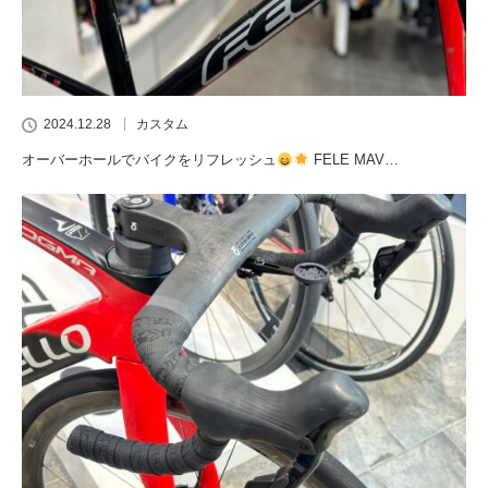
2024.12.28
カスタム
オーバーホールでバイクをリフレッシュ
FELE MAV…