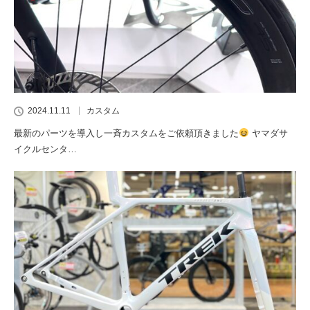
2024.11.11
カスタム
最新のパーツを導入し一斉カスタムをご依頼頂きました
ヤマダサ
イクルセンタ…