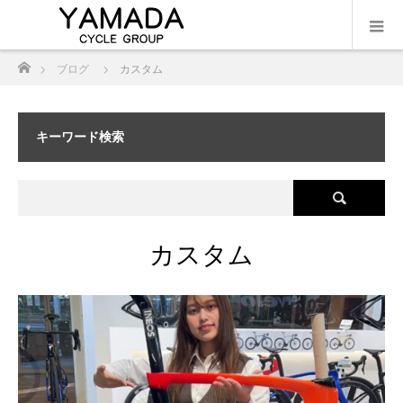
ホーム
ブログ
カスタム
キーワード検索
カスタム