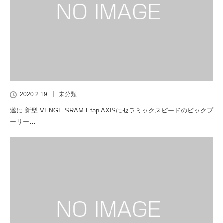
2020.2.19
未分類
遂に 新型 VENGE SRAM Etap AXISにセラミックスピードのビックプ
ーリー…