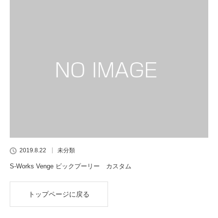
2019.8.22
未分類
S-Works Venge ビックプーリー カスタム
トップページに戻る