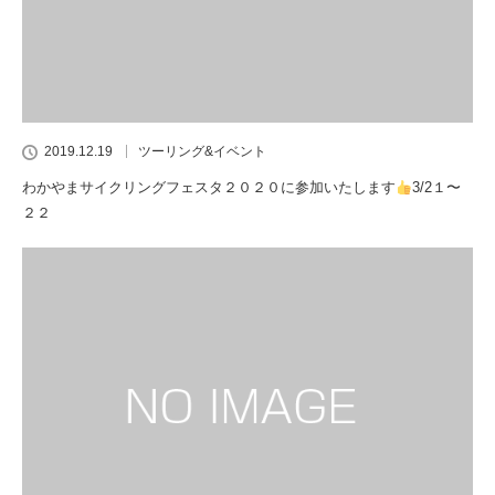
2019.12.19
ツーリング&イベント
わかやまサイクリングフェスタ２０２０に参加いたします
3/2１〜
２２