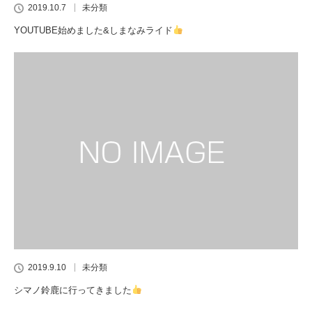
2019.10.7
未分類
YOUTUBE始めました&しまなみライド
2019.9.10
未分類
シマノ鈴鹿に行ってきました