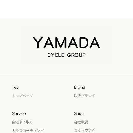
Top
Brand
トップページ
取扱ブランド
Service
Shop
自転車下取り
会社概要
ガラスコーティング
スタッフ紹介