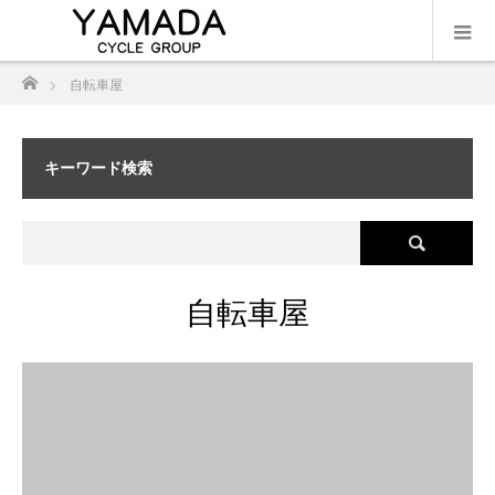
ホーム
自転車屋
キーワード検索
自転車屋