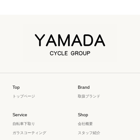
Top
Brand
トップページ
取扱ブランド
Service
Shop
自転車下取り
会社概要
ガラスコーティング
スタッフ紹介