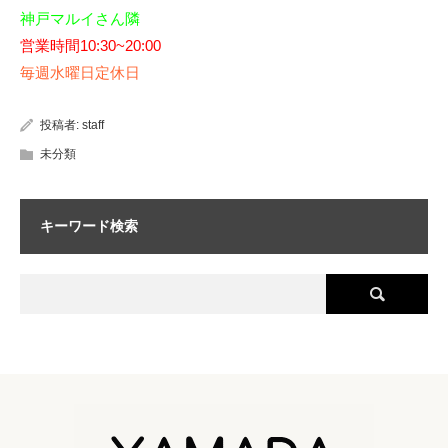
神戸マルイさん隣
営業時間10:30~20:00
毎週水曜日定休日
投稿者:
staff
未分類
キーワード検索