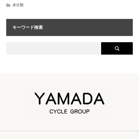
未分類
キーワード検索