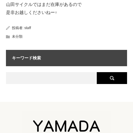
山田サイクルではまだ在庫があるので
是非お越しくださいねー↑
投稿者:
staff
未分類
キーワード検索