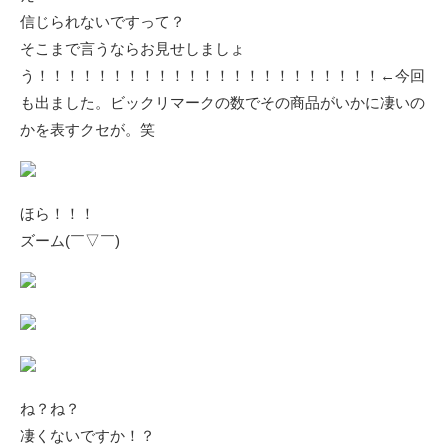
信じられないですって？
そこまで言うならお見せしましょ
う！！！！！！！！！！！！！！！！！！！！！！！←今回
も出ました。ビックリマークの数でその商品がいかに凄いの
かを表すクセが。笑
ほら！！！
ズーム(￣▽￣)
ね？ね？
凄くないですか！？