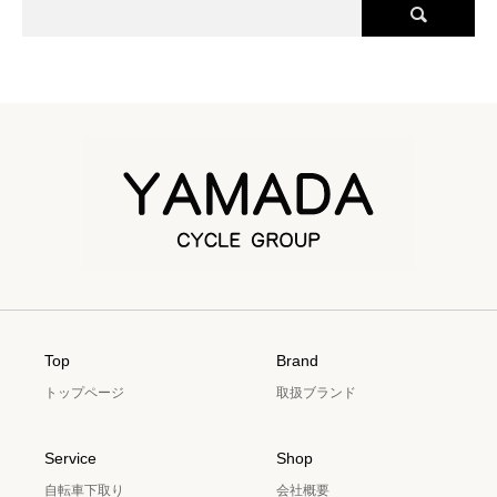
Top
Brand
トップページ
取扱ブランド
Service
Shop
自転車下取り
会社概要