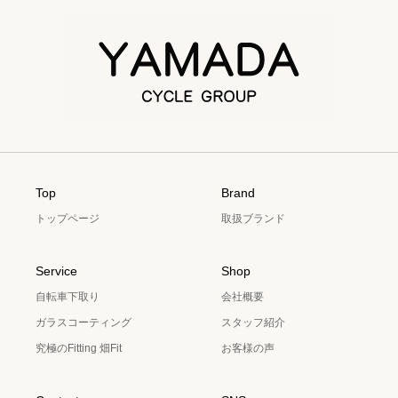
Top
Brand
トップページ
取扱ブランド
Service
Shop
自転車下取り
会社概要
ガラスコーティング
スタッフ紹介
究極のFitting 畑Fit
お客様の声