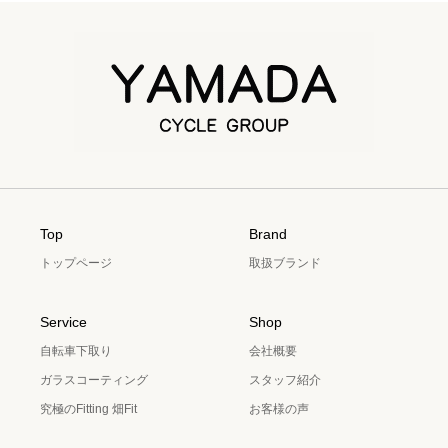
Top
Brand
トップページ
取扱ブランド
Service
Shop
自転車下取り
会社概要
ガラスコーティング
スタッフ紹介
究極のFitting 畑Fit
お客様の声