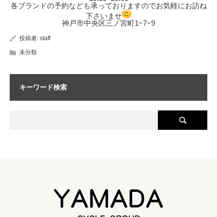
各ブランドの予約なども承っておりますのでお気軽にお訪ね
下さいませ
神戸市中央区三ノ宮町1−7−9
投稿者:
staff
未分類
キーワード検索