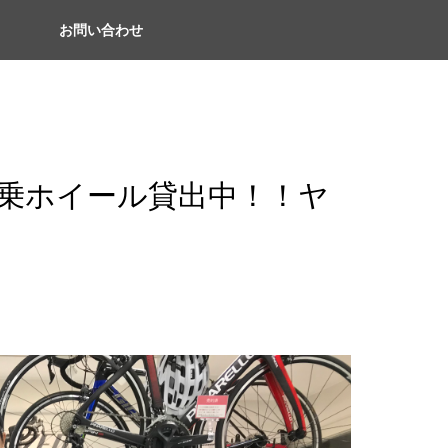
お問い合わせ
試乗ホイール貸出中！！ヤ