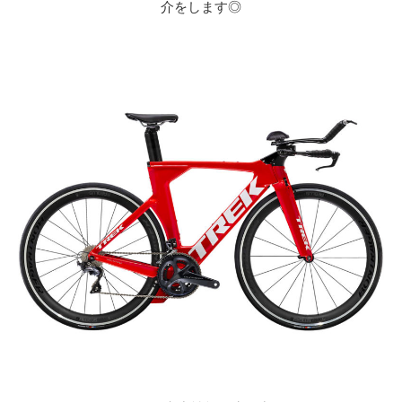
介をします◎