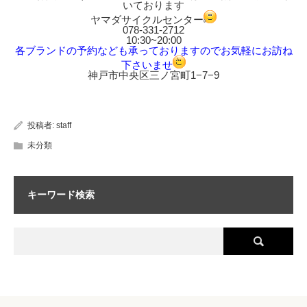
いております
ヤマダサイクルセンター
078-331-2712
10:30~20:00
各ブランドの予約なども承っておりますのでお気軽にお訪ね
下さいませ
神戸市中央区三ノ宮町1−7−9
投稿者:
staff
未分類
キーワード検索