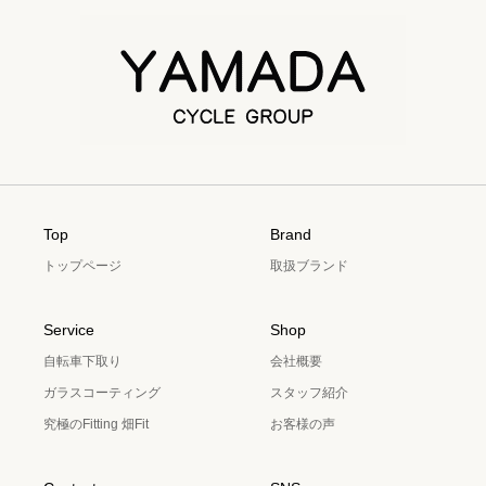
Top
Brand
トップページ
取扱ブランド
Service
Shop
自転車下取り
会社概要
ガラスコーティング
スタッフ紹介
究極のFitting 畑Fit
お客様の声