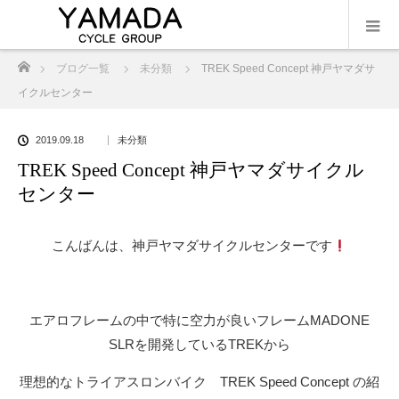
ホーム
ブログ一覧
未分類
TREK Speed Concept 神戸ヤマダサ
イクルセンター
2019.09.18
未分類
TREK Speed Concept 神戸ヤマダサイクル
センター
こんばんは、神戸ヤマダサイクルセンターです
エアロフレームの中で特に空力が良いフレームMADONE
SLRを開発しているTREKから
理想的なトライアスロンバイク TREK Speed Concept の紹