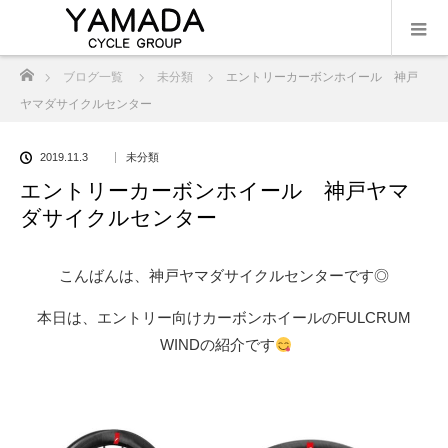
ホーム
ブログ一覧
未分類
エントリーカーボンホイール 神戸
ヤマダサイクルセンター
2019.11.3
未分類
エントリーカーボンホイール 神戸ヤマ
ダサイクルセンター
こんばんは、神戸ヤマダサイクルセンターです◎
本日は、エントリー向けカーボンホイールのFULCRUM
WINDの紹介です