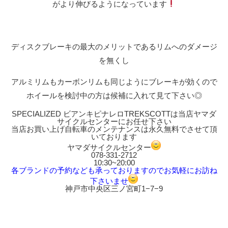
がより伸びるようになっています
ディスクブレーキの最大のメリットであるリムへのダメージ
を無くし
アルミリムもカーボンリムも同じようにブレーキが効くので
ホイールを検討中の方は候補に入れて見て下さい◎
SPECIALIZED ビアンキピナレロTREKSCOTTは当店ヤマダ
サイクルセンターにお任せ下さい
当店お買い上げ自転車のメンテナンスは永久無料でさせて頂
いております
ヤマダサイクルセンター
078-331-2712
10:30~20:00
各ブランドの予約なども承っておりますのでお気軽にお訪ね
下さいませ
神戸市中央区三ノ宮町1−7−9