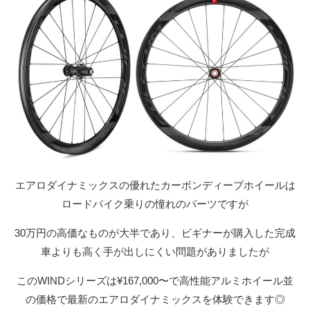
エアロダイナミックスの優れたカーボンディープホイールは
ロードバイク乗りの憧れのパーツですが
30万円の高価なものが大半であり、ビギナーが購入した完成
車よりも高く手が出しにくい問題がありましたが
このWINDシリーズは¥167,000〜で高性能アルミホイール並
の価格で最新のエアロダイナミックスを体験できます◎