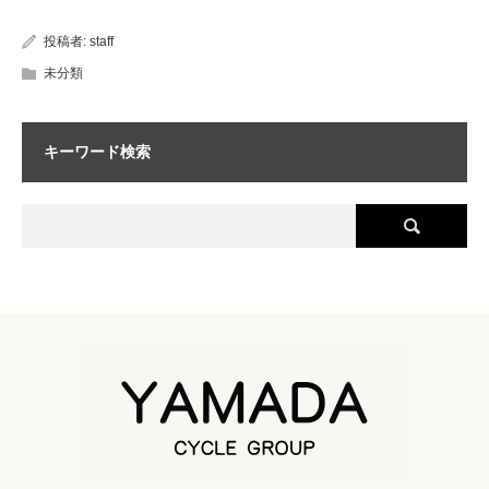
投稿者:
staff
未分類
キーワード検索