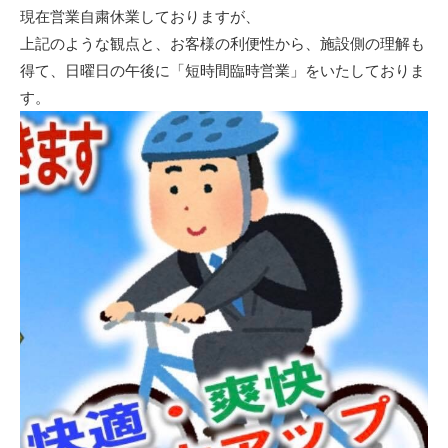
現在営業自粛休業しておりますが、
上記のような観点と、お客様の利便性から、施設側の理解も
得て、日曜日の午後に「短時間臨時営業」をいたしておりま
す。