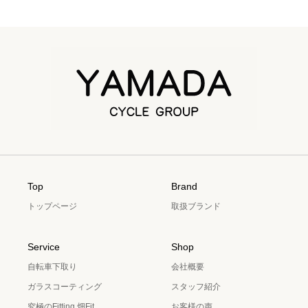
Top
Brand
トップページ
取扱ブランド
Service
Shop
自転車下取り
会社概要
ガラスコーティング
スタッフ紹介
究極のFitting 畑Fit
お客様の声