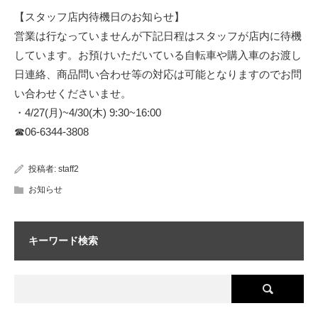
【スタッフ店内待機日のお知らせ】
営業は行なっていませんが下記日程はスタッフが店内に待機
しています。お預けいただいている自転車や購入車のお渡し
日連絡、商品問い合わせ等の対応は可能となりますのでお問
い合わせくださいませ。
・4/27(月)~4/30(木) 9:30~16:00
☎︎06-6344-3808
投稿者:
staff2
お知らせ
キーワード検索