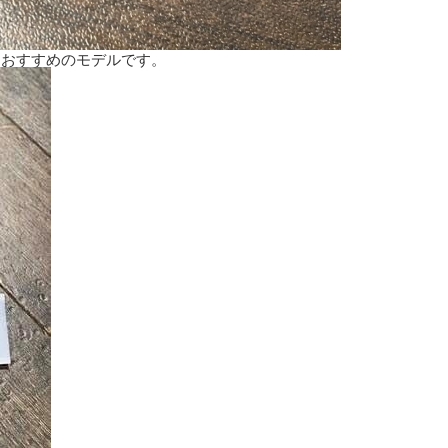
もおすすめのモデルです。