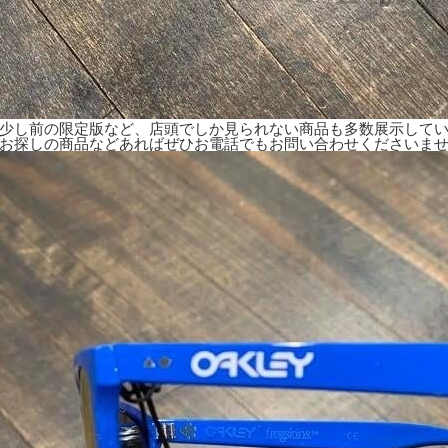
少し前の限定版など、店頭でしか見られない商品も多数展示して
お探しの商品などあればぜひお電話でもお問い合わせくださいま