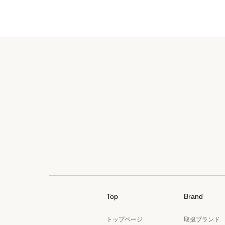
Top
Brand
トップページ
取扱ブランド