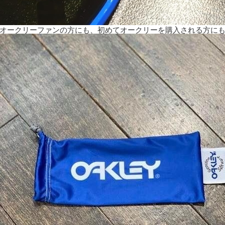
オークリーファンの方にも、初めてオークリーを購入される方に