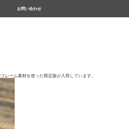
お問い合わせ
！
やフレーム素材を使った限定版が入荷しています。