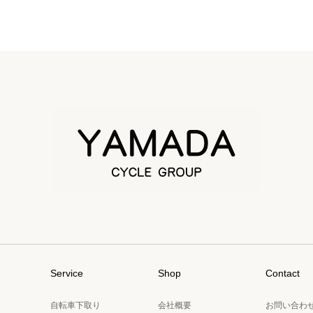
Service
Shop
Contact
自転車下取り
会社概要
お問い合わ