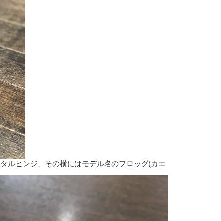
タルヒンジ、その横にはモデル名のフロッグ(カエ