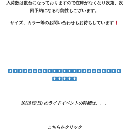
入荷数は数台になっておりますので在庫がなくなり次第、次
回予約になる可能性もございます。
サイズ、カラー等のお問い合わせもお待ちしています
10/18日(日) のライドイベントの詳細は、、、
こちらをクリック