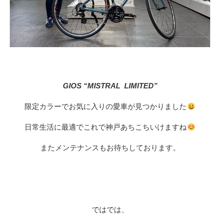
GIOS “MISTRAL LIMITED”
限定カラーでお気に入りの愛車が見つかりました
日常生活に最適でこれで神戸あちこちいけますね
またメンテナンスもお待ちしております。
ではでは、