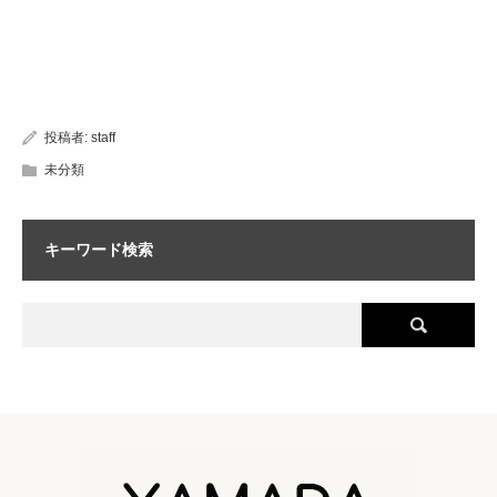
投稿者:
staff
未分類
キーワード検索