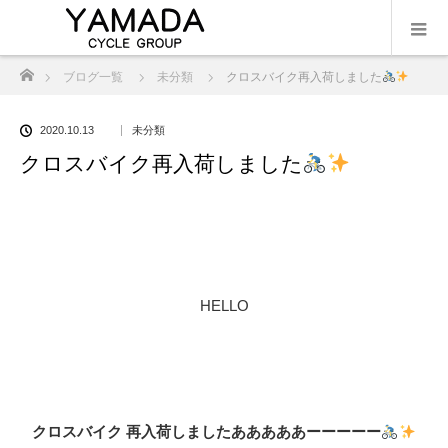
ホーム
ブログ一覧
未分類
クロスバイク再入荷しました
2020.10.13
未分類
クロスバイク再入荷しました
HELLO
クロスバイク 再入荷しましたあああああーーーーー