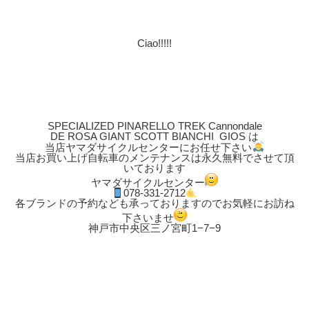
Ciao!!!!!
SPECIALIZED PINARELLO TREK Cannondale
DE ROSA GIANT SCOTT BIANCHI GIOS は
当店ヤマダサイクルセンターにお任せ下さい
当店お買い上げ自転車のメンテナンスは永久無料でさせて頂
いております
ヤマダサイクルセンター
078-331-2712
各ブランドの予約なども承っておりますのでお気軽にお訪ね
下さいませ
神戸市中央区三ノ宮町1−7−9