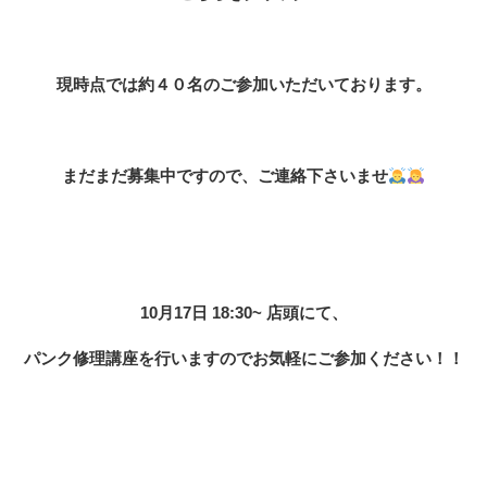
現時点では約４０名のご参加いただいております。
まだまだ募集中ですので、ご連絡下さいませ
10月17日 18:30~ 店頭にて、
パンク修理講座を行いますのでお気軽にご参加ください！！