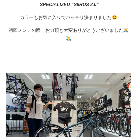
SPECIALIZED “SIIRUS 2.0”
カラーもお気に入りでバッチリ決まりました
初回メンテの際 お力頂き大変ありがとうございました