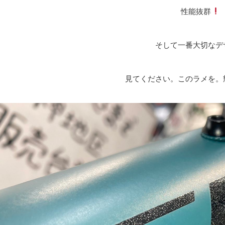
性能抜群
そして一番大切なデ
見てください。このラメを。