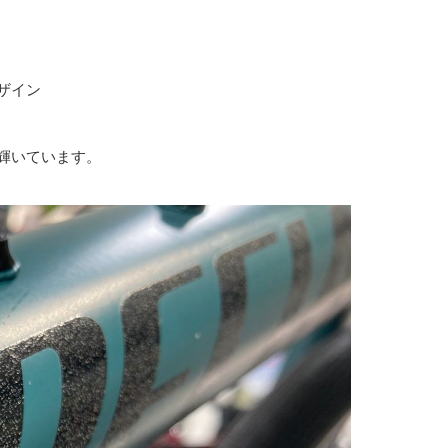
ザイン
輝いています。