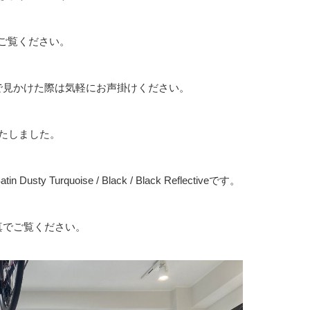
ご覧ください。
で見かけた際は気軽にお声掛けください。
いたしました。
tin Dusty Turquoise / Black / Black Reflectiveです。
真でご覧ください。