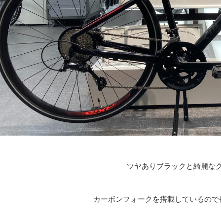
ツヤありブラックと綺麗な
カーボンフォークを搭載しているので