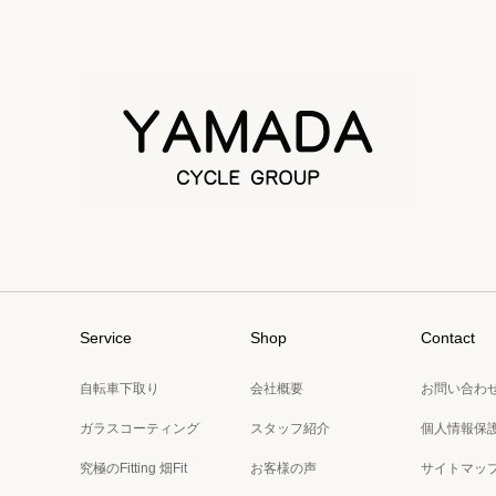
Service
Shop
Contact
自転車下取り
会社概要
お問い合わ
ガラスコーティング
スタッフ紹介
個人情報保
究極のFitting 畑Fit
お客様の声
サイトマッ