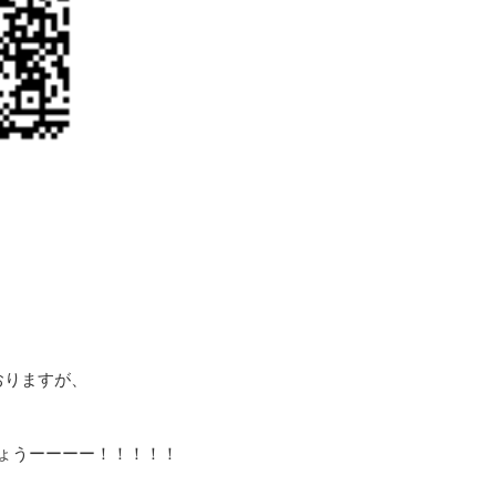
おりますが、
ょうーーーー！！！！！