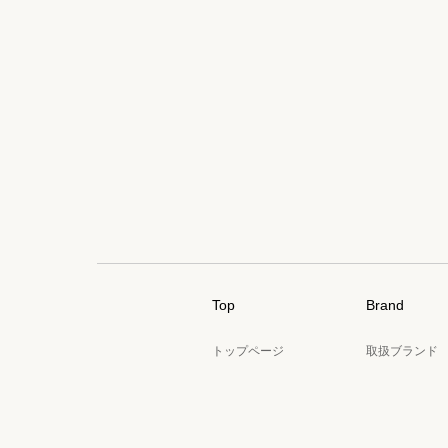
Top
Brand
トップページ
取扱ブランド