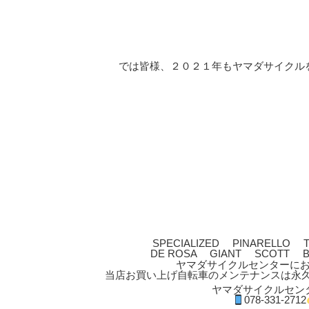
では皆様、２０２１年もヤマダサイクル
SPECIALIZED PINARELLO T
DE ROSA GIANT SCOTT B
ヤマダサイクルセンターに
当店お買い上げ自転車のメンテナンスは永
ヤマダサイクルセン
078-331-2712