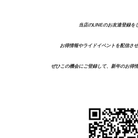
当店のLINEのお友達登録を
お得情報やライドイベントを配信さ
ぜひこの機会にご登録して、新年のお得情