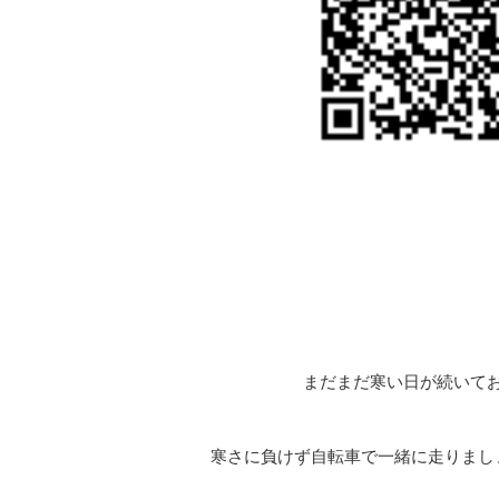
まだまだ寒い日が続いて
寒さに負けず自転車で一緒に走りまし