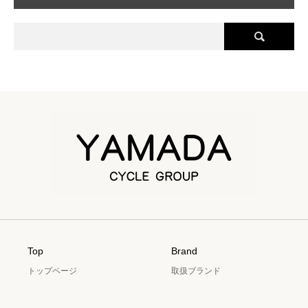
Top
Brand
トップページ
取扱ブランド