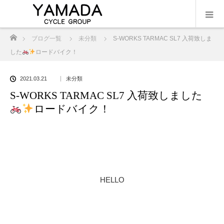
ホーム
ブログ一覧
未分類
S-WORKS TARMAC SL7 入荷致しま
した
ロードバイク！
2021.03.21
未分類
S-WORKS TARMAC SL7 入荷致しました
ロードバイク！
HELLO