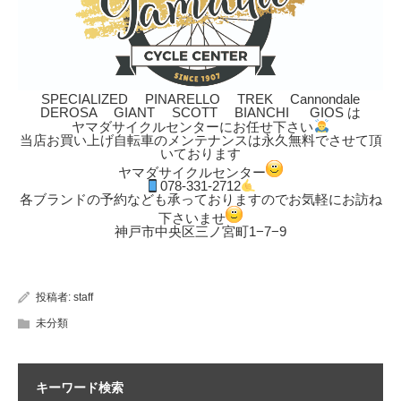
SPECIALIZED PINARELLO TREK Cannondale
DEROSA GIANT SCOTT BIANCHI GIOS は
ヤマダサイクルセンターにお任せ下さい
当店お買い上げ自転車のメンテナンスは永久無料でさせて頂
いております
ヤマダサイクルセンター
078-331-2712
各ブランドの予約なども承っておりますのでお気軽にお訪ね
下さいませ
神戸市中央区三ノ宮町1−7−9
投稿者:
staff
未分類
キーワード検索