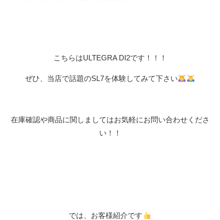
こちらはULTEGRA DI2です！！！
ぜひ、当店で話題のSL7を体験してみて下さい
在庫確認や商品に関しましてはお気軽にお問い合わせくださ
い！！
では、お客様紹介です