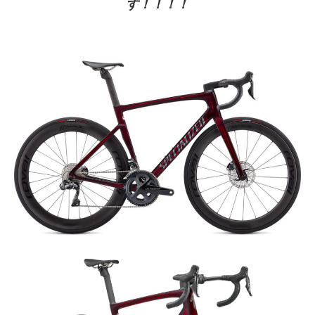
す！！！！