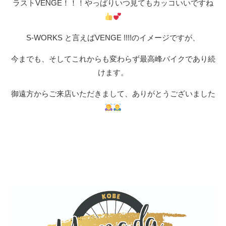
ラストVENGE！！！やっぱりいつ見てもカッコいいですね
S-WORKS と言えばVENGE !!!!のイメージですが、
今までも、そしてこれからも変わらず最高峰バイクであり続
けます。
御遠方からご来店いただきまして、ありがとうございました