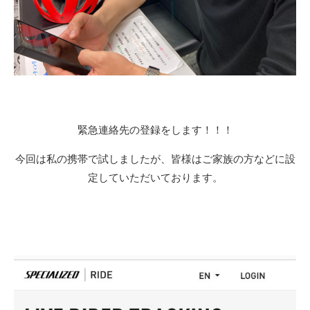
緊急連絡先の登録をします！！！
今回は私の携帯で試しましたが、皆様はご家族の方などに設
定していただいております。