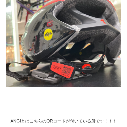
ANGIとはこちらのQRコードが付いている所です！！！