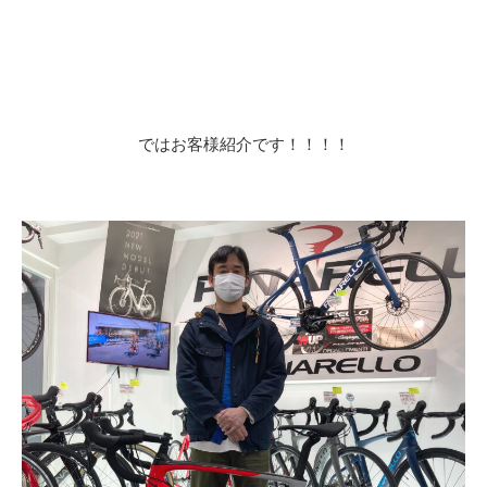
ではお客様紹介です！！！！