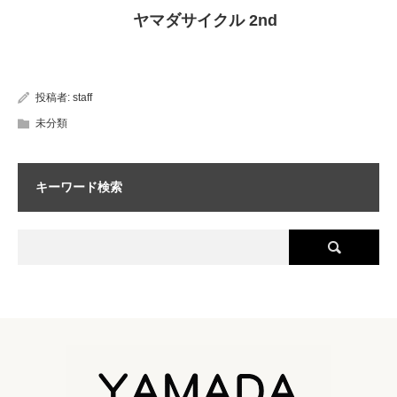
ヤマダサイクル 2nd
投稿者:
staff
未分類
キーワード検索