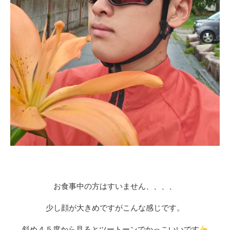
お食事中の方はすいません、、、、
少し顔が大きめですがこんな感じです。
斜め４５度から見るとツートーンでかっこいいです