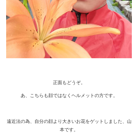
正面もどうぞ。
あ、こちらも顔ではなくヘルメットの方です。
遠近法の為、自分の顔より大きいお花をゲットしました、山
本です。