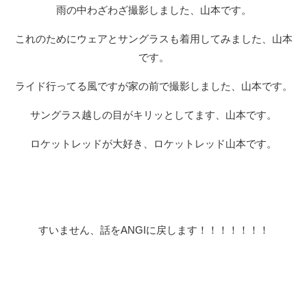
雨の中わざわざ撮影しました、山本です。
これのためにウェアとサングラスも着用してみました、山本
です。
ライド行ってる風ですが家の前で撮影しました、山本です。
サングラス越しの目がキリッとしてます、山本です。
ロケットレッドが大好き、ロケットレッド山本です。
すいません、話をANGIに戻します！！！！！！！