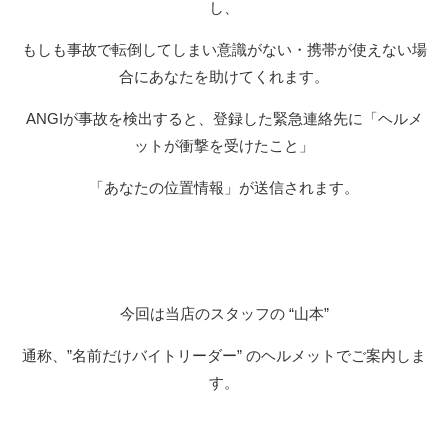
し、
もしも事故で転倒してしまい意識がない・携帯が使えない場
合にあなたを助けてくれます。
ANGIが事故を検出すると、登録した緊急連絡先に「ヘルメ
ットが衝撃を受けたこと」
「あなたの位置情報」が送信されます。
今回は当店のスタッフの “山本”
通称、”名前だけバイトリーダー” のヘルメットでご案内しま
す。