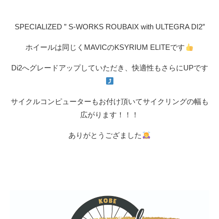
SPECIALIZED ” S-WORKS ROUBAIX with ULTEGRA DI2″
ホイールは同じくMAVICのKSYRIUM ELITEです
Di2へグレードアップしていただき、快適性もさらにUPです
サイクルコンピューターもお付け頂いてサイクリングの幅も
広がります！！！
ありがとうござました