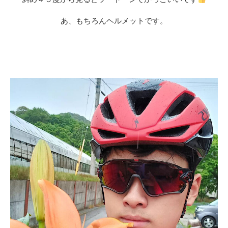
あ、もちろんヘルメットです。