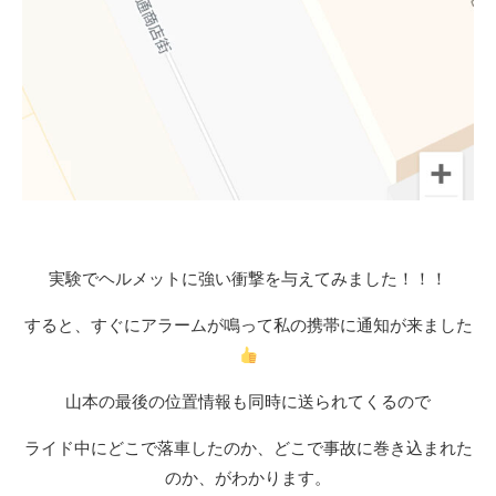
実験でヘルメットに強い衝撃を与えてみました！！！
すると、すぐにアラームが鳴って私の携帯に通知が来ました
山本の最後の位置情報も同時に送られてくるので
ライド中にどこで落車したのか、どこで事故に巻き込まれた
のか、がわかります。