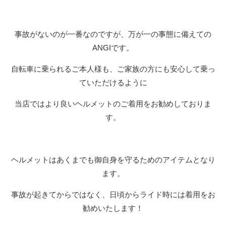
事故がないのが一番なのですが、万が一の事態に備えての
ANGIです。
自転車に乗られるご本人様も、ご家族の方にも安心して乗っ
ていただけるように
当店ではより良いヘルメットのご着用をお勧めしておりま
す。
ヘルメットはあくまでも御自身を守るためのアイテムとなり
ます。
事故が起きてからではなく、日頃からライド時には着用をお
勧めいたします！