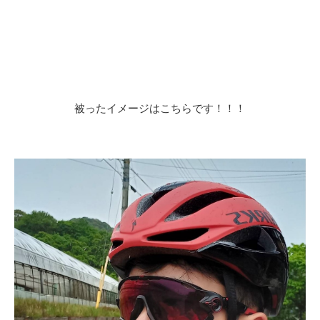
被ったイメージはこちらです！！！