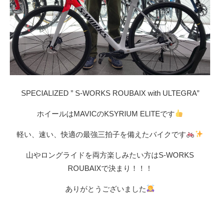
SPECIALIZED ” S-WORKS ROUBAIX with ULTEGRA”
ホイールはMAVICのKSYRIUM ELITEです
軽い、速い、快適の最強三拍子を備えたバイクです
山やロングライドを両方楽しみたい方はS-WORKS
ROUBAIXで決まり！！！
ありがとうございました