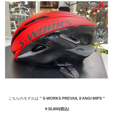
こちらのモデルは
” S-WORKS PREVAIL II ANGI MIPS “
￥30,800
(税込)