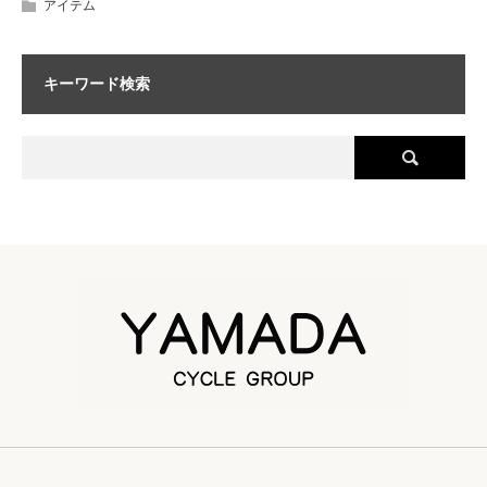
アイテム
キーワード検索