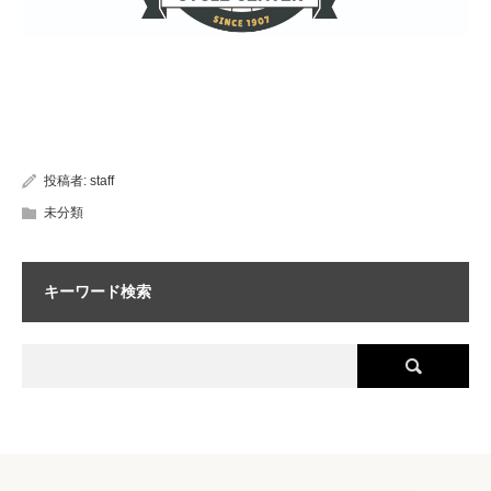
投稿者:
staff
未分類
キーワード検索