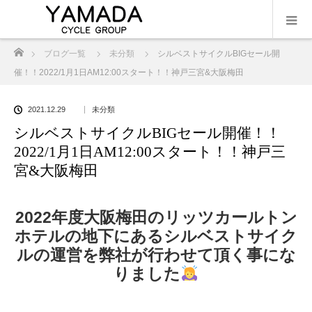
ホーム
ブログ一覧
未分類
シルベストサイクルBIGセール開
催！！2022/1月1日AM12:00スタート！！神戸三宮&大阪梅田
2021.12.29
未分類
シルベストサイクルBIGセール開催！！
2022/1月1日AM12:00スタート！！神戸三
宮&大阪梅田
2022年度大阪梅田のリッツカールトン
ホテルの地下にあるシルベストサイク
ルの運営を弊社が行わせて頂く事にな
りました