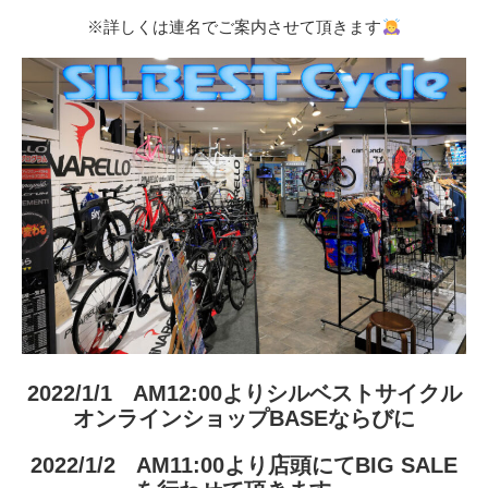
※詳しくは連名でご案内させて頂きます
2022/1/1 AM12:00より
シルベストサイクル
オンラインショップBASE
ならびに
2022/1/2 AM11:00より店頭にてBIG SALE