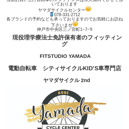
いております
ヤマダサイクルセンター
078-331-2712
各ブランドの予約なども承っておりますのでお気軽にお訪ね
下さいませ
神戸市中央区三ノ宮町1−7−9
現役理学療法士免許保有者のフィッティン
グ
FITSTUDIO YAMADA
電動自転車 シティサイクルKID’S車専門店
ヤマダサイクル 2nd