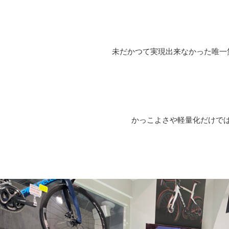
未だかつて実現出来なかった唯一
かっこよさや軽量化だけで