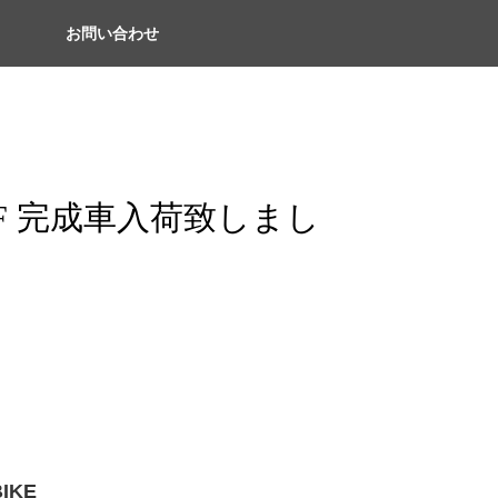
お問い合わせ
A F 完成車入荷致しまし
BIKE