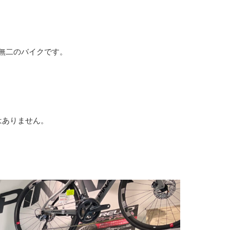
無二のバイクです。
はありません。