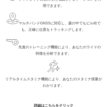
用できます。
マルチバンドGNSSに対応し、森の中でもビル街で
も、正確に位置をトラッキングします。
先進のトレーニング機能により、あなたのライドの
特徴を分析できます。
リアルタイムスタミナ機能により、あなたのスタミナ残量が
わかります。
詳細はこちらをクリック