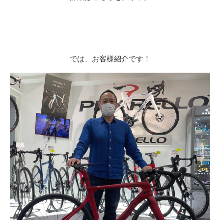
では、お客様紹介です！