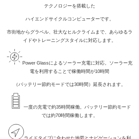
テクノロジーを搭載した
ハイエンドサイクルコンピューターです。
市街地からグラベル、壮大なヒルクライムまで、あらゆるラ
イドやトレーニングスタイルに対応します。
Power Glassによるソーラー充電に対応。ソーラー充
電を利用することで稼働時間が10時間
（バッテリー節約モードでは30時間）延長されます。
一度の充電で約35時間稼働。バッテリー節約モード
では約70時間稼働します。
ライドタイプに合わせた地図とナビゲーションを利