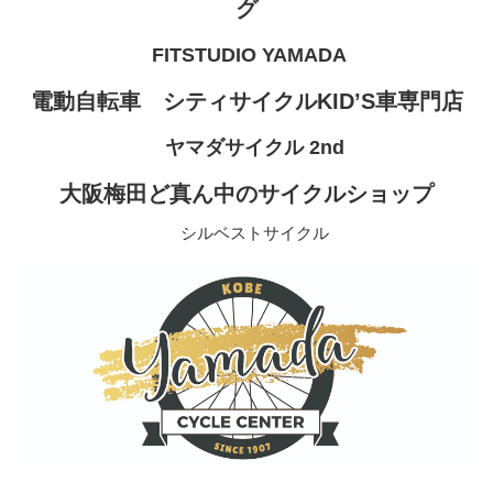
グ
FITSTUDIO YAMADA
電動自転車 シティサイクルKID’S車専門店
ヤマダサイクル 2nd
大阪梅田ど真ん中のサイクルショップ
シルベストサイクル