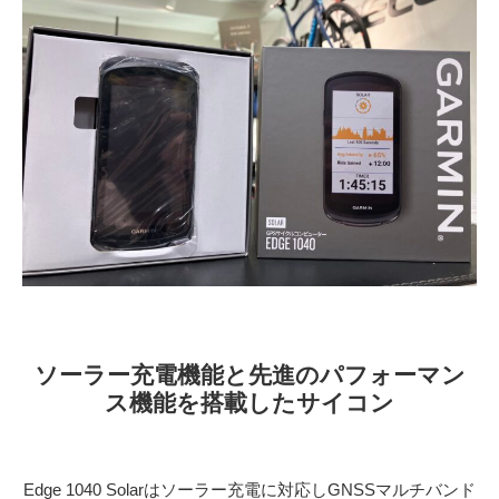
ソーラー充電機能と先進のパフォーマン
ス機能を搭載したサイコン
Edge 1040 Solarはソーラー充電に対応しGNSSマルチバンド