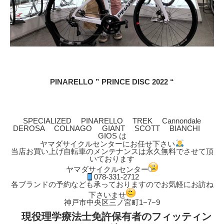
PINARELLO ” PRINCE DISC 2022 “
SPECIALIZED PINARELLO TREK Cannondale
DEROSA COLNAGO GIANT SCOTT BIANCHI
GIOS は
ヤマダサイクルセンターにお任せ下さい
当店お買い上げ自転車のメンテナンスは永久無料でさせて頂
いております
ヤマダサイクルセンター
078-331-2712
各ブランドの予約なども承っておりますのでお気軽にお訪ね
下さいませ
神戸市中央区三ノ宮町1−7−9
現役理学療法士免許保有者のフィッティン