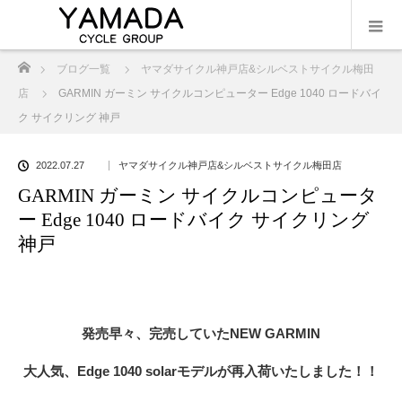
ホーム
ブログ一覧
ヤマダサイクル神戸店&シルベストサイクル梅田
店
GARMIN ガーミン サイクルコンピューター Edge 1040 ロードバイ
ク サイクリング 神戸
2022.07.27
ヤマダサイクル神戸店&シルベストサイクル梅田店
GARMIN ガーミン サイクルコンピュータ
ー Edge 1040 ロードバイク サイクリング
神戸
発売早々、完売していたNEW GARMIN
大人気、Edge 1040 solarモデルが再入荷いたしました！！