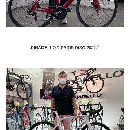
PINARELLO ” PARIS DISC 2022 “