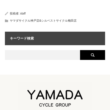
投稿者:
staff
ヤマダサイクル神戸店&シルベストサイクル梅田店
キーワード検索