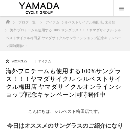
ホーム
ブログ一覧
アイテム
,
シルベストサイクル梅田店
,
未分類
海外プロチームも使用する100%サングラス！！！ヤマダサイクル シル
ベストサイクル梅田店 ヤマダサイクルオンラインショップ記念キャンペー
ン同時開催中
2023.03.22
アイテム
海外プロチームも使用する100%サングラ
ス！！！ヤマダサイクル シルベストサイ
クル梅田店 ヤマダサイクルオンラインシ
ョップ記念キャンペーン同時開催中
こんにちは、シルベスト梅田店です。
今日はオススメのサングラスのご紹介になり