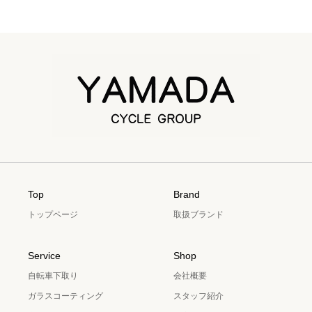
Top
Brand
トップページ
取扱ブランド
Service
Shop
自転車下取り
会社概要
ガラスコーティング
スタッフ紹介