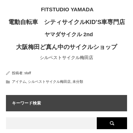
FITSTUDIO YAMADA
電動自転車 シティサイクルKID’S車専門店
ヤマダサイクル 2nd
大阪梅田ど真ん中のサイクルショップ
シルベストサイクル梅田店
投稿者:
staff
アイテム
,
シルベストサイクル梅田店
,
未分類
キーワード検索