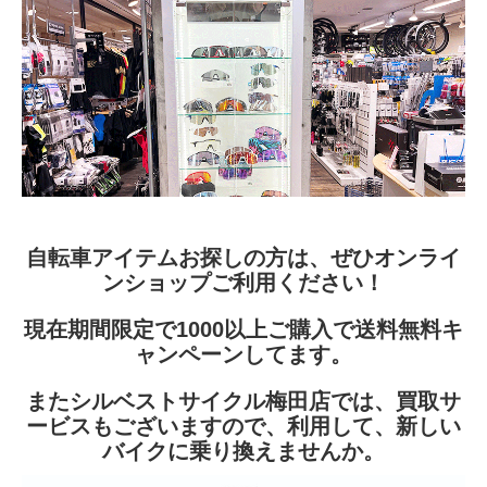
自転車アイテムお探しの方は、ぜひ
オンライ
ンショップ
ご利用ください！
現在期間限定で1000以上ご購入で送料無料キ
ャンペーンしてます。
またシルベストサイクル梅田店では、買取サ
ービスもございますので、利用して、新しい
バイクに乗り換えませんか。