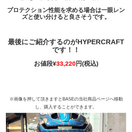
プロテクション性能を求める場合は一眼レン
ズと使い分けると良さそうです。
最後にご紹介するのがHYPERCRAFT
です！！
お値段¥
33,220
円(税込)
※画像を押して頂きますとBASEの当社商品ページへ移動
し、購入することができます。