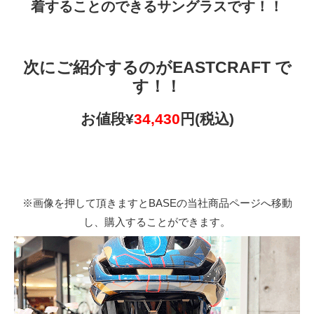
着することのできるサングラスです！！
次にご紹介するのがEASTCRAFT で
す！！
お値段¥
34,430
円(税込)
※画像を押して頂きますとBASEの当社商品ページへ移動
し、購入することができます。