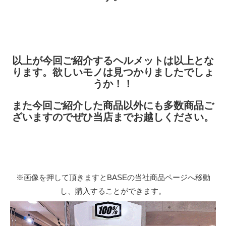
以上が今回ご紹介するヘルメットは以上とな
ります。欲しいモノは見つかりましたでしょ
うか！！
また今回ご紹介した商品以外にも多数商品ご
ざいますのでぜひ当店までお越しください。
※画像を押して頂きますとBASEの当社商品ページへ移動
し、購入することができます。