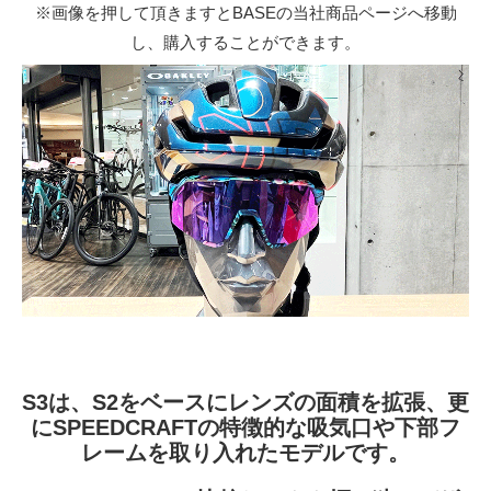
※画像を押して頂きますとBASEの当社商品ページへ移動
し、購入することができます。
S3は、S2をベースにレンズの面積を拡張、更
にSPEEDCRAFTの特徴的な吸気口や下部フ
レームを取り入れたモデルです。