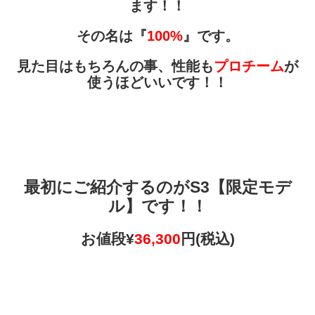
ます！！
その名は『
100%
』です。
見た目はもちろんの事、性能も
プロチーム
が
使うほどいいです！！
最初にご紹介するのがS3【限定モデ
ル】です！！
お値段¥
36,300
円(税込)