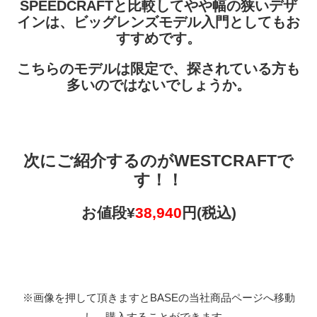
SPEEDCRAFTと比較してやや幅の狭いデザ
インは、ビッグレンズモデル入門としてもお
すすめです。
こちらのモデルは限定で、探されている方も
多いのではないでしょうか。
次にご紹介するのが
WESTCRAFT
で
す！！
お値段¥
38,940
円(税込)
※画像を押して頂きますとBASEの当社商品ページへ移動
し、購入することができます。