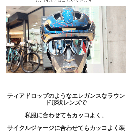
ティアドロップのようなエレガンスなラウン
ド形状レンズで
私服に合わせてもカッコよく、
サイクルジャージに合わせてもカッコよく装