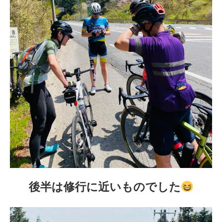
後半は修行に近いものでした