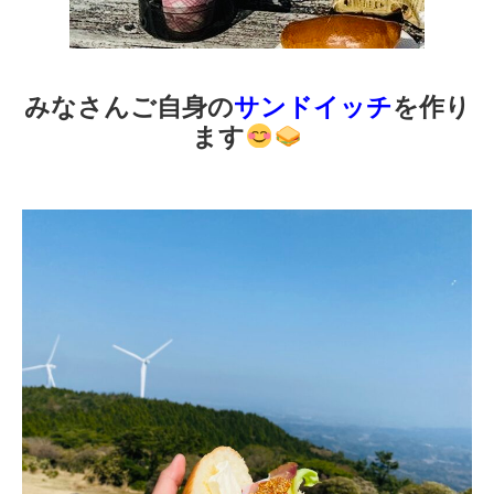
みなさんご自身の
サンドイッチ
を作り
ます