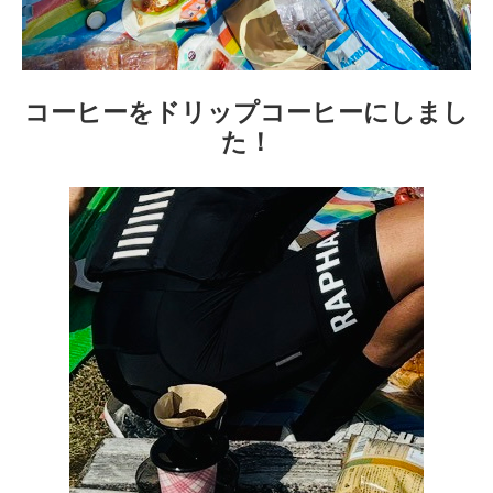
コーヒーをドリップコーヒーにしまし
た！