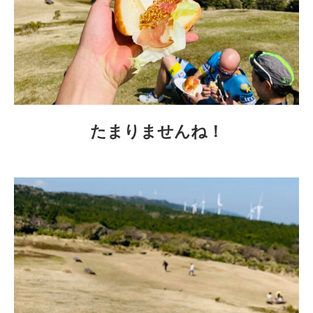
たまりませんね！