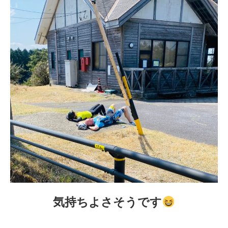
気持ちよさそうです