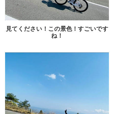
見てください！この景色！すごいです
ね！