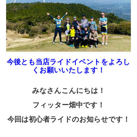
今後とも当店ライドイベントをよろし
くお願いいたします！
みなさんこんにちは！
フィッター畑中です！
今回は初心者ライドのお知らせです！