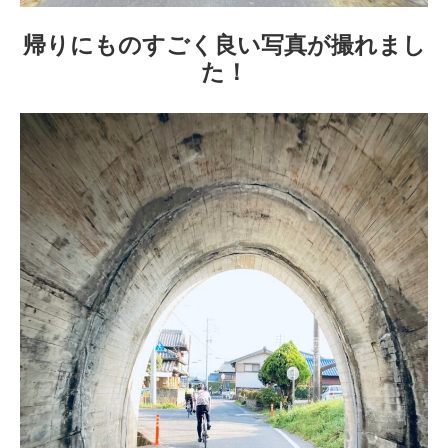
帰りにものすごく良い写真が撮れまし
た！