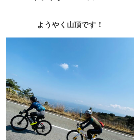
ようやく山頂です！