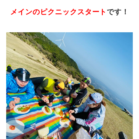
メインのピクニックスタート
です！