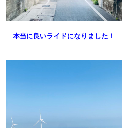
本当に良いライドになりました！