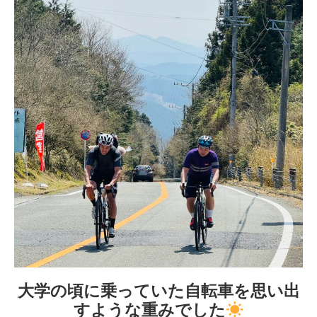
大学の頃に乗っていた自転車を思い出
すような重みでした