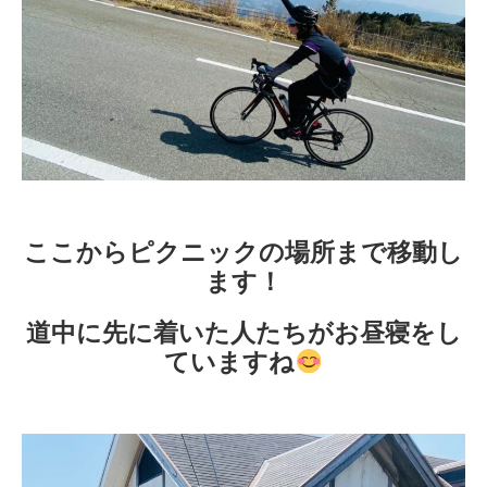
ここからピクニックの場所まで移動し
ます！
道中に先に着いた人たちがお昼寝をし
ていますね