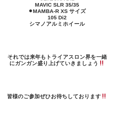
MAVIC SLR 35/35
⚫︎MAMBA-R XS サイズ
105 Di2
シマノアルミホイール
それでは来年もトライアスロン界を一緒
にガンガン盛り上げていきましょう
皆様のご参加ぜひお待ちしております