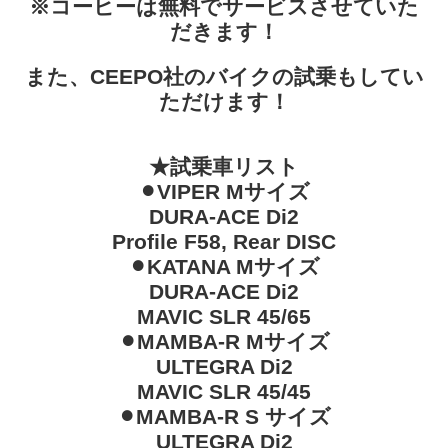
※コーヒーは無料でサービスさせていた
だきます！
また、CEEPO社のバイクの試乗もしてい
ただけます！
★試乗車リスト
⚫︎VIPER Mサイズ
DURA-ACE Di2
Profile F58, Rear DISC
⚫︎KATANA Mサイズ
DURA-ACE Di2
MAVIC SLR 45/65
⚫︎MAMBA-R Mサイズ
ULTEGRA Di2
MAVIC SLR 45/45
⚫︎MAMBA-R S サイズ
ULTEGRA Di2