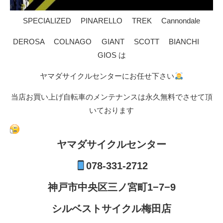
SPECIALIZED PINARELLO TREK Cannondale
DEROSA COLNAGO GIANT SCOTT BIANCHI
GIOS は
ヤマダサイクルセンターにお任せ下さい
当店お買い上げ自転車のメンテナンスは永久無料でさせて頂
いております
ヤマダサイクルセンター
078-331-2712
神戸市中央区三ノ宮町1−7−9
シルベストサイクル梅田店