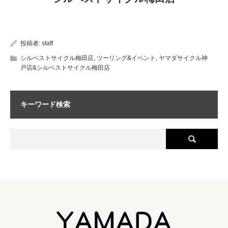
投稿者:
staff
シルベストサイクル梅田店
,
ツーリング&イベント
,
ヤマダサイクル神
戸店&シルベストサイクル梅田店
キーワード検索