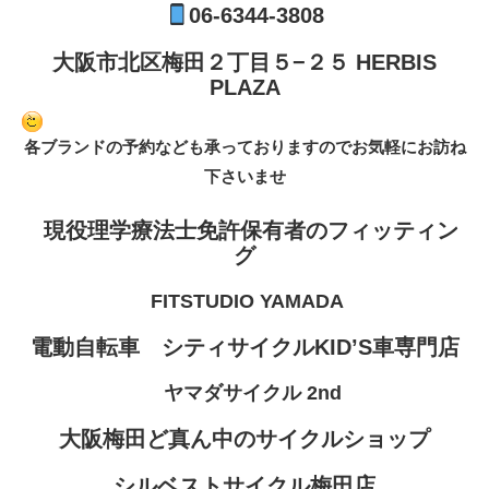
06-6344-3808
大阪市北区梅田２丁目５−２５ HERBIS
PLAZA
各ブランドの予約なども承っておりますのでお気軽にお訪ね
下さいませ
現役理学療法士免許保有者のフィッティン
グ
FITSTUDIO YAMADA
電動自転車 シティサイクルKID’S車専門店
ヤマダサイクル 2nd
大阪梅田ど真ん中のサイクルショップ
シルベストサイクル梅田店