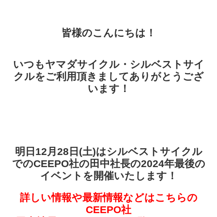
皆様のこんにちは！
いつもヤマダサイクル・シルベストサイ
クルをご利用頂きましてありがとうござ
います！
明日12月28日(土)はシルベストサイクル
でのCEEPO社の田中社長の2024年最後の
イベントを開催いたします！
詳しい情報や最新情報などはこちらの
CEEPO社