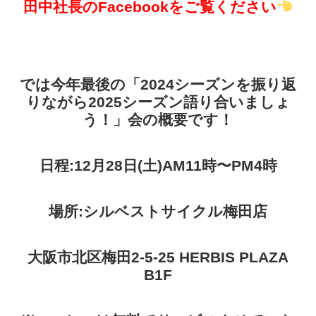
田中社長のFacebookをご覧ください
では今年最後の「2024シーズンを振り返
りながら2025シーズン語り合いましょ
う！」会の概要です！
日程:12月28日(土)AM11時〜PM4時
場所:シルベストサイクル梅田店
大阪市北区梅田2-5-25 HERBIS PLAZA
B1F