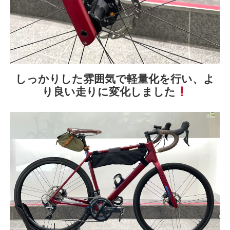
しっかりした雰囲気で軽量化を行い、よ
り良い走りに変化しました