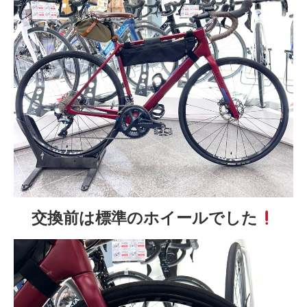
交換前は標準のホイールでした