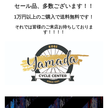
セール品、多数ございます！！
1万円以上のご購入で送料無料です！
それでは皆様のご来店お待ちしておりま
す！！！！