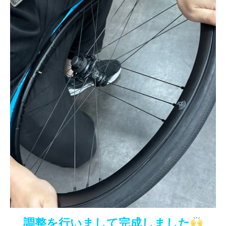
調整を行いまして完成しました