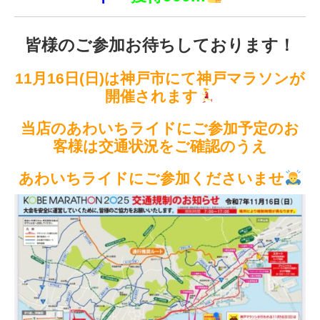
皆様のご参加お待ちしております！
11月16日(日)は神戸市にて神戸マラソンが
開催されます
当店のあわいちライドにご参加予定のお
客様は交通状況をご確認のうえ
あわいちライドにご参加くださいませ