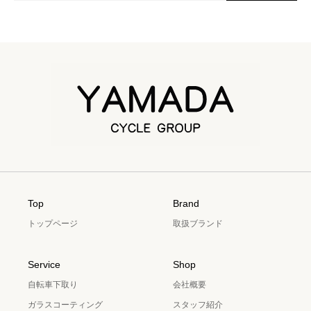
Top
Brand
トップページ
取扱ブランド
Service
Shop
自転車下取り
会社概要
ガラスコーティング
スタッフ紹介