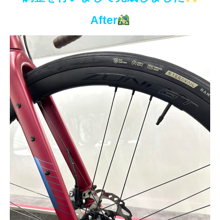
After