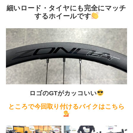
細いロード・タイヤにも完全にマッチ
するホイールです
ロゴのGTがカッコいい
ところで今回取り付けるバイクはこちら