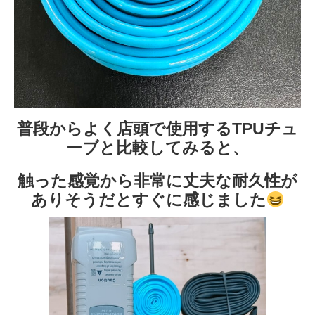
普段からよく店頭で使用するTPUチュ
ーブと比較してみると、
触った感覚から非常に丈夫な耐久性が
ありそうだとすぐに感じました