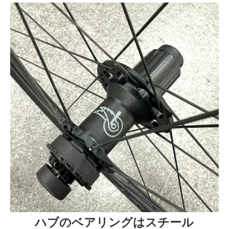
ハブのベアリングはスチール