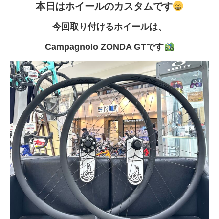
本日はホイールのカスタムです
今回取り付けるホイールは、
Campagnolo ZONDA GTです