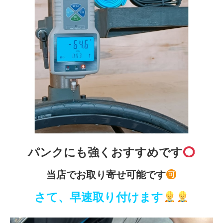
パンクにも強くおすすめです
当店でお取り寄せ可能です
さて、早速取り付けます