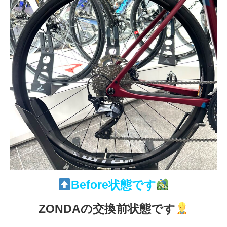
Before状態です
ZONDAの交換前状態です