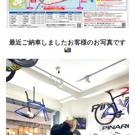
最近ご納車しましたお客様のお写真です