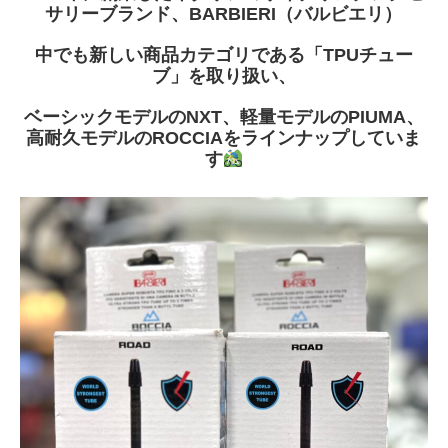
サリーブランド、BARBIERI（バルビエリ）
中でも新しい商品カテゴリである「TPUチュー
ブ」を取り扱い、
ベーシックモデルのNXT、軽量モデルのPIUMA、
高耐久モデルのROCCIAをラインナップしていま
す