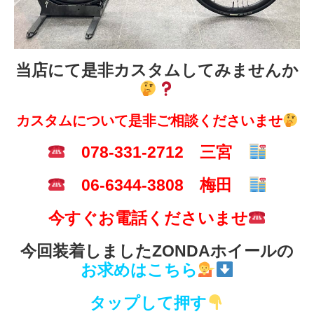
当店にて是非カスタムしてみませんか
カスタムについて是非ご相談くださいませ
078-331-2712 三宮
06-6344-3808 梅田
今すぐお電話くださいませ
今回装着しましたZONDAホイールの
お求めはこちら
タップして押す