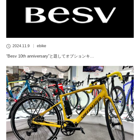
2024.11.9
ebike
“Besv 10th anniversary”と題してオプションキ…