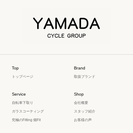
Top
Brand
トップページ
取扱ブランド
Service
Shop
自転車下取り
会社概要
ガラスコーティング
スタッフ紹介
究極のFitting 畑Fit
お客様の声