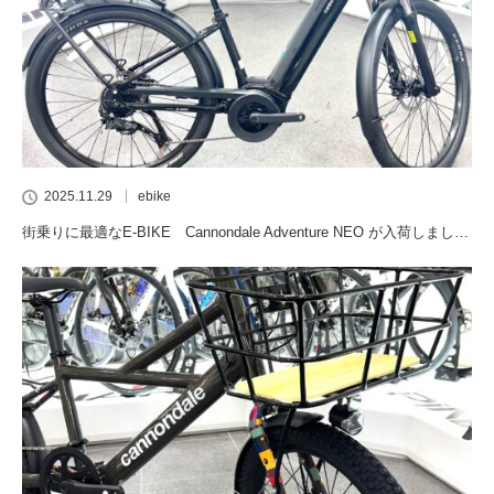
2025.11.29
ebike
街乗りに最適なE-BIKE Cannondale Adventure NEO が入荷しまし…