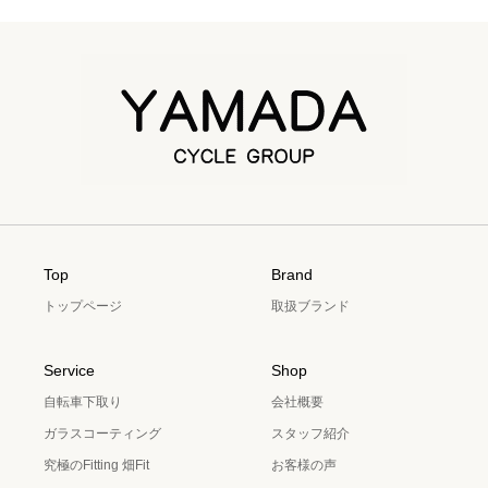
Top
Brand
トップページ
取扱ブランド
Service
Shop
自転車下取り
会社概要
ガラスコーティング
スタッフ紹介
究極のFitting 畑Fit
お客様の声