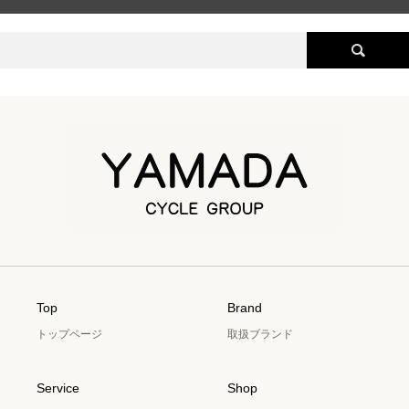
Top
Brand
トップページ
取扱ブランド
Service
Shop