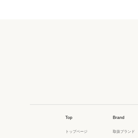
Top
Brand
トップページ
取扱ブランド