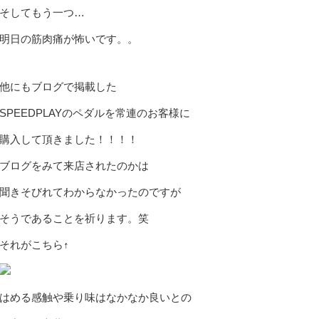
そしてもう一つ…
明日の筋肉痛が怖いです。。
他にもブログで掲載した
SPEEDPLAYのペダルを常連のお客様に
購入して頂きました！！！！
ブログをみて来店されたのかは
聞きそびれてわからなかったのですが
そうであることを祈ります。笑
それがこちら↑
はめる感触や乗り味はなかなか良いとの