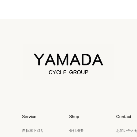
Service
Shop
Contact
自転車下取り
会社概要
お問い合わ