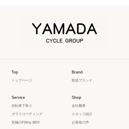
Top
Brand
トップページ
取扱ブランド
Service
Shop
自転車下取り
会社概要
ガラスコーティング
スタッフ紹介
究極のFitting 畑Fit
お客様の声