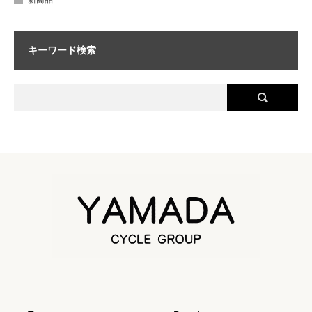
キーワード検索