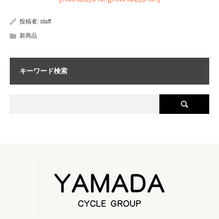
投稿者:
staff
新商品
キーワード検索