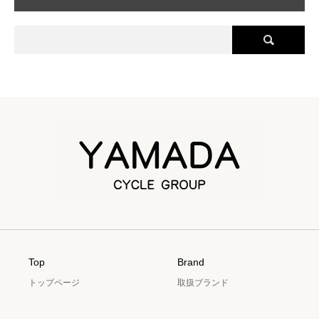
Top
Brand
トップページ
取扱ブランド