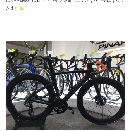
にかかる抵抗はロードバイクを乗る上でかなり重要になって
きます