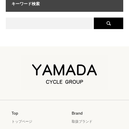
キーワード検索
Top
Brand
トップページ
取扱ブランド