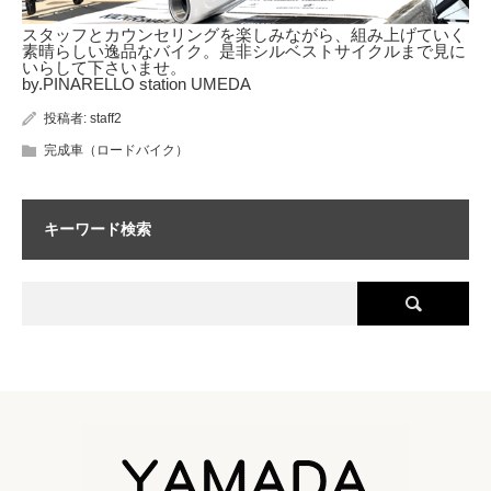
スタッフとカウンセリングを楽しみながら、組み上げていく
素晴らしい逸品なバイク。是非シルベストサイクルまで見に
いらして下さいませ。
by.PINARELLO station UMEDA
投稿者:
staff2
完成車（ロードバイク）
キーワード検索