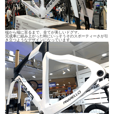
端から端に至るまで、全てが美しいドグマ。
完成車に組み上がった時にいっそうそのスポーティーさが引
き立つようなデザインになっています。