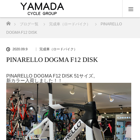
ホーム
ブログ一覧
完成車（ロードバイク）
PINARELLO
DOGMA F12 DISK
2020.09.9
完成車（ロードバイク）
PINARELLO DOGMA F12 DISK
PINARELLO DOGMA F12 DISK 51サイズ。
新カラー入荷しました！！