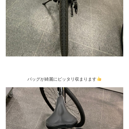
バッグが綺麗にピッタリ収まります