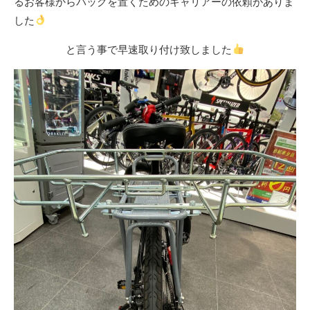
るお客様からバッグを置くためのキャリアーの依頼がありま
した
と言う事で早速取り付け致しました