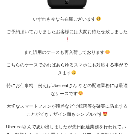
いずれも今なら在庫ございます
ご予約頂いておりましたお客様には大変お待たせ致しました
また汎用のケースも再入荷しております
こちらのケースであればあらゆるスマホにも対応する事がで
きます
特にお仕事柄 例えばUber eatさん などの配達業務には最適
なケースです
大切なスマートフォンが段差などで転落等を確実に防止する
ことができデザイン面もシンプルです
Uber eatさんで思い出しましたが先日配達業務を行われてい