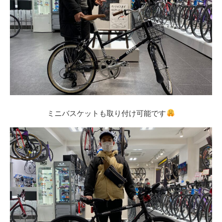
ミニバスケットも取り付け可能です