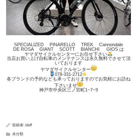
SPECIALIZED PINARELLO TREK Cannondale
DE ROSA GIANT SCOTT BIANCHI GIOS は
ヤマダサイクルセンターにお任せ下さい
当店お買い上げ自転車のメンテナンスは永久無料でさせて頂
いております
ヤマダサイクルセンター
078-331-2712
各ブランドの予約なども承っておりますのでお気軽にお訪ね
下さいませ
神戸市中央区三ノ宮町1−7−9
投稿者:
staff
未分類