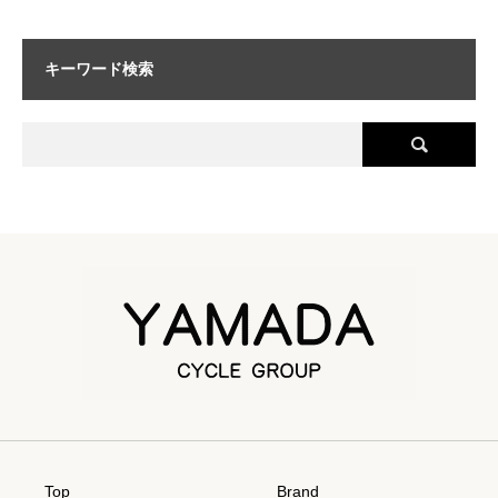
キーワード検索
Top
Brand