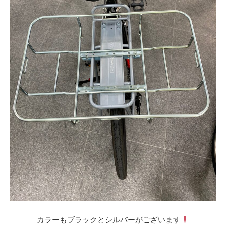
カラーもブラックとシルバーがございます