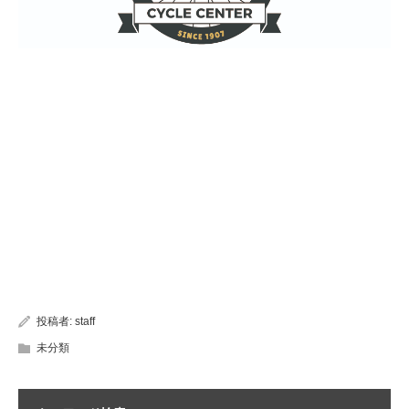
投稿者:
staff
未分類