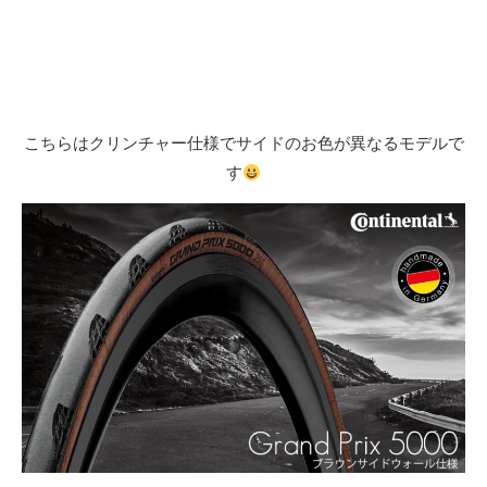
こちらはクリンチャー仕様でサイドのお色が異なるモデルで
す