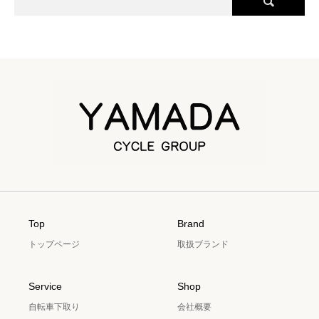
Top
Brand
トップページ
取扱ブランド
Service
Shop
自転車下取り
会社概要