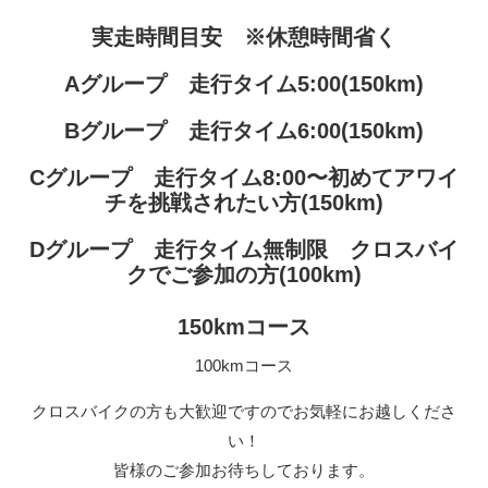
実走時間目安 ※休憩時間省く
Aグループ 走行タイム5:00(150km)
Bグループ 走行タイム6:00(150km)
Cグループ 走行タイム8:00〜初めてアワイ
チを挑戦されたい方(150km)
Dグループ 走行タイム無制限 クロスバイ
クでご参加の方(100km)
150kmコース
100kmコース
クロスバイクの方も大歓迎ですのでお気軽にお越しくださ
い！
皆様のご参加お待ちしております。