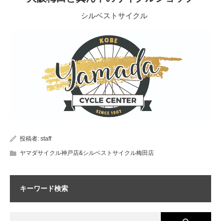
シルベストサイクル
投稿者:
staff
ヤマダサイクル神戸店&シルベストサイクル梅田店
キーワード検索